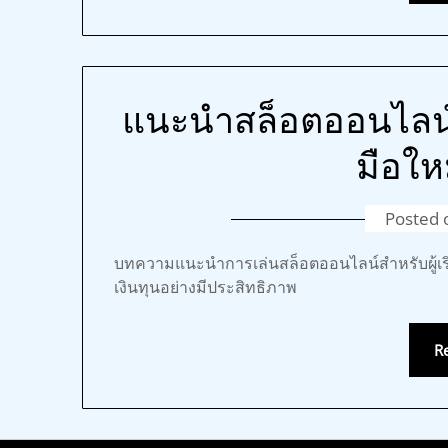
แนะนำสล็อตออนไลน์ พ
มือใหม
Posted
บทความแนะนำการเล่นสล็อตออนไลน์สำหรับผู้เริ
เงินทุนอย่างมีประสิทธิภาพ
R