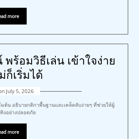
ead more
ร้อมวิธีเล่น เข้าใจง่าย
่ก็เริ่มได้
 on
July 5, 2026
้น อธิบายกติกาพื้นฐานและเคล็ดลับง่ายๆ ที่ช่วยให้ผู้
เทิงอย่างปลอดภัย
ead more