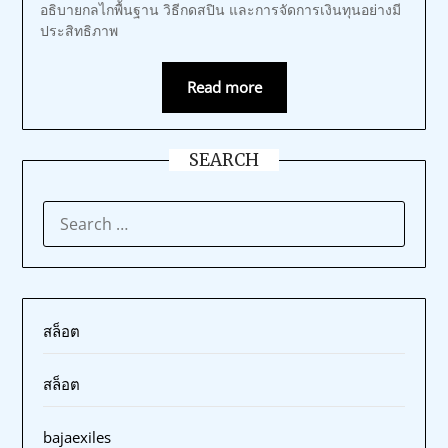
อธิบายกลไกพื้นฐาน วิธีกดสปิน และการจัดการเงินทุนอย่างมี
ประสิทธิภาพ
Read more
SEARCH
SEARCH
FOR:
สล็อต
สล็อต
bajaexiles