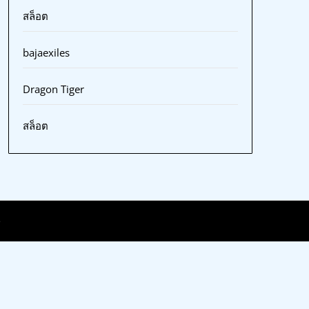
สล็อต
bajaexiles
Dragon Tiger
สล็อต
e