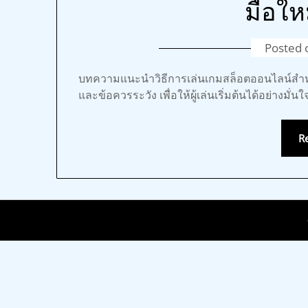
มือใหม
Posted
บทความแนะนำวิธีการเล่นเกมสล็อตออนไลน์สำหร
และข้อควรระวัง เพื่อให้ผู้เล่นเริ่มต้นได้อย่างมั่นใ
R