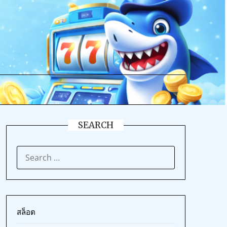
SEARCH
SEARCH
FOR:
สล็อต