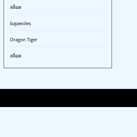
สล็อต
bajaexiles
Dragon Tiger
สล็อต
e