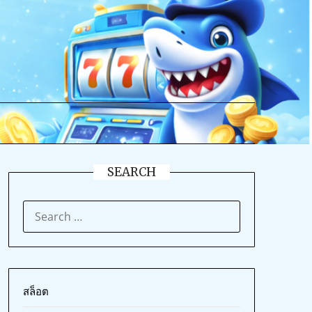
SEARCH
SEARCH
FOR:
สล็อต