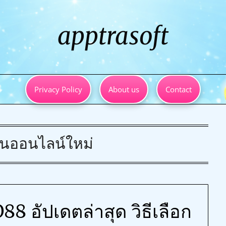
apptrasoft
Privacy Policy
About us
Contact
โนออนไลน์ใหม่
อัปเดตล่าสุด วิธีเลือก