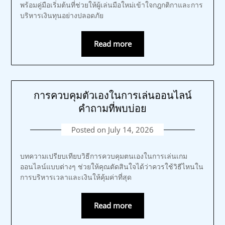
พร้อมคู่มือเริ่มต้นที่ช่วยให้ผู้เล่นมือใหม่เข้าใจกฎกติกาและการ
บริหารเงินทุนอย่างปลอดภัย
Read more
การควบคุมตัวเองในการเล่นออนไลน์
คำถามที่พบบ่อย
Posted on
July 14, 2026
บทความเปรียบเทียบวิธีการควบคุมตนเองในการเล่นเกม
ออนไลน์แบบต่างๆ ช่วยให้คุณตัดสินใจได้ว่าควรใช้วิธีไหนใน
การบริหารเวลาและเงินให้คุ้มค่าที่สุด
Read more