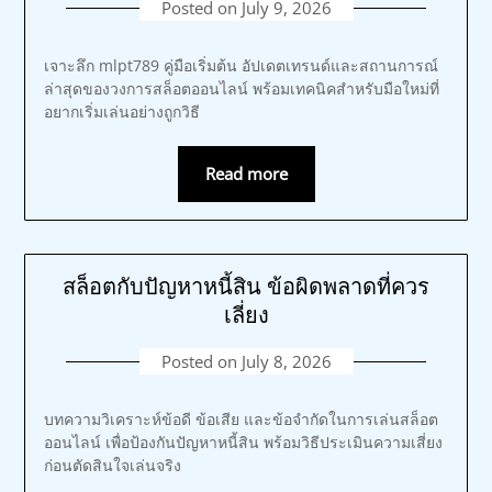
Posted on
July 9, 2026
เจาะลึก mlpt789 คู่มือเริ่มต้น อัปเดตเทรนด์และสถานการณ์
ล่าสุดของวงการสล็อตออนไลน์ พร้อมเทคนิคสำหรับมือใหม่ที่
อยากเริ่มเล่นอย่างถูกวิธี
Read more
สล็อตกับปัญหาหนี้สิน ข้อผิดพลาดที่ควร
เลี่ยง
Posted on
July 8, 2026
บทความวิเคราะห์ข้อดี ข้อเสีย และข้อจำกัดในการเล่นสล็อต
ออนไลน์ เพื่อป้องกันปัญหาหนี้สิน พร้อมวิธีประเมินความเสี่ยง
ก่อนตัดสินใจเล่นจริง