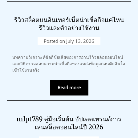
รีวิวสล็อตบนอินเทอร์เน็ตน่าเชื่อถือแค่ไหน
รีวิวและตัวอย่างใช้งาน
Posted on
July 13, 2026
บทความวิเคราะห์ข้อดีข้อเสียของการอ่านรีวิวสล็อตออนไลน์
และวิธีตรวจสอบความน่าเชื่อถือของแหล่งข้อมูลก่อนตัดสินใจ
เข้าใช้งานจริง
Read more
mlpt789 คู่มือเริ่มต้น อัปเดตเทรนด์การ
เล่นสล็อตออนไลน์ปี 2026