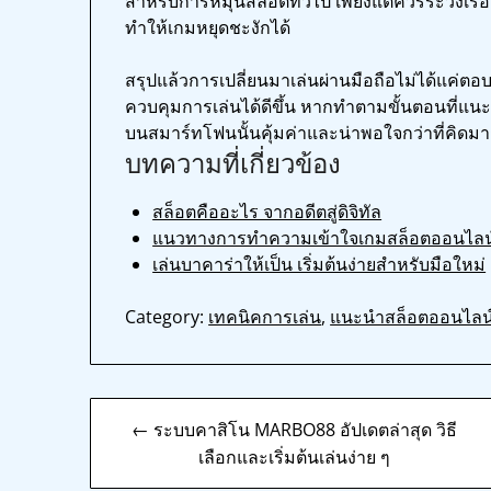
สำหรับการหมุนสล็อตทั่วไป เพียงแต่ควรระวังเรื
ทำให้เกมหยุดชะงักได้
สรุปแล้วการเปลี่ยนมาเล่นผ่านมือถือไม่ได้แค่
ควบคุมการเล่นได้ดีขึ้น หากทำตามขั้นตอนที่แ
บนสมาร์ทโฟนนั้นคุ้มค่าและน่าพอใจกว่าที่คิดมา
บทความที่เกี่ยวข้อง
สล็อตคืออะไร จากอดีตสู่ดิจิทัล
แนวทางการทำความเข้าใจเกมสล็อตออนไลน์ สำหรั
เล่นบาคาร่าให้เป็น เริ่มต้นง่ายสำหรับมือใหม่
Category:
เทคนิคการเล่น
,
แนะนำสล็อตออนไลน
Post
← ระบบคาสิโน MARBO88 อัปเดตล่าสุด วิธี
navigation
เลือกและเริ่มต้นเล่นง่าย ๆ