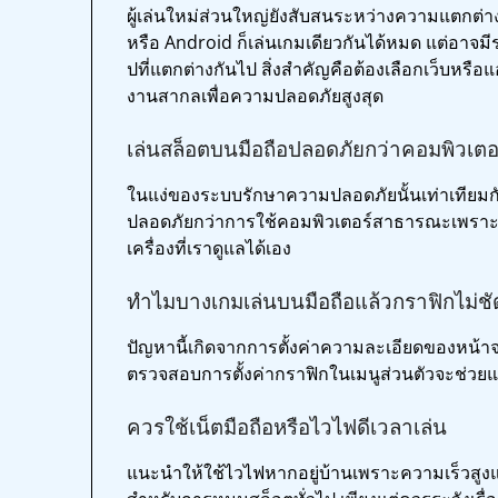
ผู้เล่นใหม่ส่วนใหญ่ยังสับสนระหว่างความแตกต่างข
หรือ Android ก็เล่นเกมเดียวกันได้หมด แต่อาจมี
ปที่แตกต่างกันไป สิ่งสำคัญคือต้องเลือกเว็บหรื
งานสากลเพื่อความปลอดภัยสูงสุด
เล่นสล็อตบนมือถือปลอดภัยกว่าคอมพิวเตอ
ในแง่ของระบบรักษาความปลอดภัยนั้นเท่าเทียมกันห
ปลอดภัยกว่าการใช้คอมพิวเตอร์สาธารณะเพราะควบ
เครื่องที่เราดูแลได้เอง
ทำไมบางเกมเล่นบนมือถือแล้วกราฟิกไม่ชั
ปัญหานี้เกิดจากการตั้งค่าความละเอียดของหน้าจ
ตรวจสอบการตั้งค่ากราฟิกในเมนูส่วนตัวจะช่วยแ
ควรใช้เน็ตมือถือหรือไวไฟดีเวลาเล่น
แนะนำให้ใช้ไวไฟหากอยู่บ้านเพราะความเร็วสูงแล