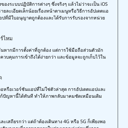
องระบบปฏิบัติการต่างๆ ซึ่งจริงๆ แล้วไม่ว่าจะเป็น iOS
รายละเอียดเล็กน้อยเรื่องหน้าตาเมนูหรือวิธีการอัปเดตแอ
อแอปที่มีใบอนุญาตถูกต้องและได้รับการรับรองจากหน่วย
ร์ไหม
ากมีการตั้งค่าที่ถูกต้อง แต่การใช้มือถือส่วนตัวมัก
คุมการเข้าถึงได้ง่ายกว่า และข้อมูลจะถูกเก็บไว้ใน
ด
อหรือเวอร์ชันแอปที่ไม่ใช่ตัวล่าสุด การอัปเดตแอปและ
ก้ปัญหานี้ได้ทันที ทำให้ภาพกลับมาคมชัดเหมือนเดิม
ะเสถียรกว่า แต่ถ้าต้องเดินทาง 4G หรือ 5G ก็เพียงพอ