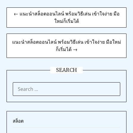
Post
← แนะนำสล็อตออนไลน์ พร้อมวิธีเล่น เข้าใจง่าย มือ
navigation
ใหม่ก็เริ่มได้
แนะนำสล็อตออนไลน์ พร้อมวิธีเล่น เข้าใจง่าย มือใหม่
ก็เริ่มได้ →
SEARCH
SEARCH
FOR:
สล็อต